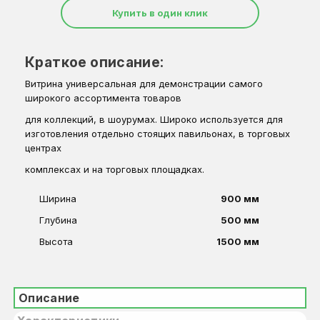
Купить в один клик
Краткое описание:
Витрина универсальная для демонстрации самого
широкого ассортимента товаров
для коллекций, в шоурумах. Широко используется для
изготовления отдельно стоящих павильонах, в торговых
центрах
комплексах и на торговых площадках.
Ширина
900 мм
Глубина
500 мм
Высота
1500 мм
Описание