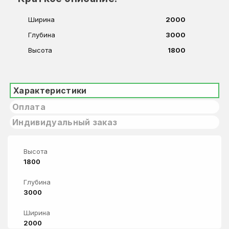
Ширина
2000
Глубина
3000
Высота
1800
Характеристики
Оплата
Индивидуальный заказ
Высота
1800
Глубина
3000
Ширина
2000