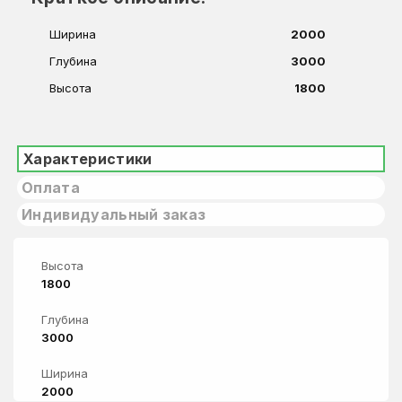
Ширина
2000
Глубина
3000
Высота
1800
Характеристики
Оплата
Индивидуальный заказ
Высота
1800
Глубина
3000
Ширина
2000