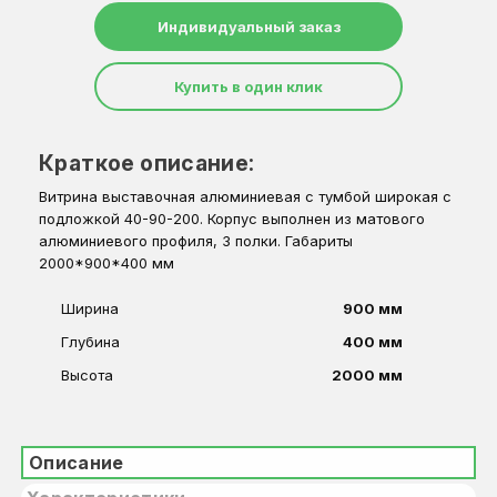
Индивидуальный заказ
Купить в один клик
Краткое описание:
Витрина выставочная алюминиевая с тумбой широкая с
подложкой 40-90-200. Корпус выполнен из матового
алюминиевого профиля, 3 полки. Габариты
2000*900*400 мм
Ширина
900 мм
Глубина
400 мм
Высота
2000 мм
Описание