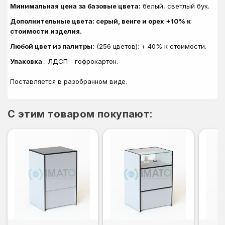
Минимальная цена за базовые цвета:
белый, светлый бук.
Дополнительные цвета: серый, венге и орех +10% к
стоимости изделия.
Любой цвет из палитры:
(256 цветов): + 40% к стоимости.
Упаковка
: ЛДСП - гофрокартон.
Поставляется в разобранном виде
.
C этим товаром покупают: