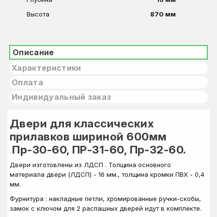
Высота
870 мм
Описание
Характеристики
Оплата
Индивидуальный заказ
Двери для классических
прилавков шириной 600мм
Пр-30-60, ПР-31-60, Пр-32-60.
Двери изготовлены из ЛДСП . Толщина основного
материала двери (ЛДСП) - 16 мм., толщина кромки ПВХ - 0,4
мм.
Фурнитура : накладные петли, хромированные ручки-скобы,
замок с ключом для 2 распашных дверей идут в комплекте.