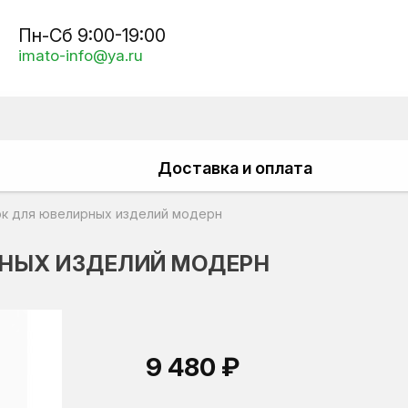
Пн-Сб 9:00-19:00
imato-info@ya.ru
Доставка и оплата
вок для ювелирных изделий модерн
ИРНЫХ ИЗДЕЛИЙ МОДЕРН
9 480 ₽