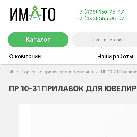
+7 (495) 150-75-47
+7 (495) 565-36-07
Каталог
О компании
Наши работы
Торговые прилавки для магазина
ПР 10-31 Прила
chevron_right
chevron_right
ПР 10-31 ПРИЛАВОК ДЛЯ ЮВЕЛ