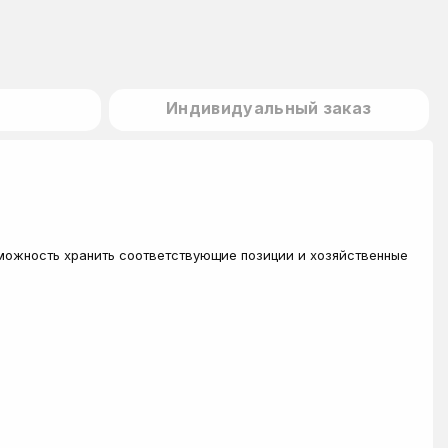
Индивидуальный заказ
зможность хранить соответствующие позиции и хозяйственные