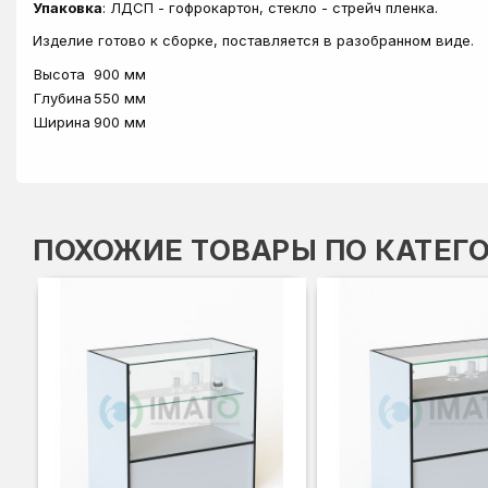
Упаковка
: ЛДСП - гофрокартон, стекло - стрейч пленка.
Изделие готово к сборке, поставляется в разобранном виде.
Высота
900 мм
Глубина
550 мм
Ширина
900 мм
ПОХОЖИЕ ТОВАРЫ ПО КАТЕГ