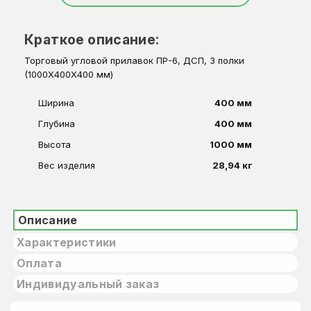
Краткое описание:
Торговый угловой прилавок ПР-6, ДСП, 3 полки
(1000Х400Х400 мм)
Ширина
400 мм
Глубина
400 мм
Высота
1000 мм
Вес изделия
28,94 кг
Описание
Характеристики
Оплата
Индивидуальный заказ