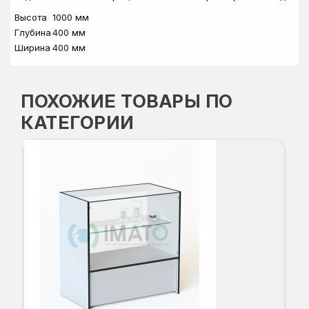
Высота
1000 мм
Глубина
400 мм
Ширина
400 мм
ПОХОЖИЕ ТОВАРЫ ПО
КАТЕГОРИИ