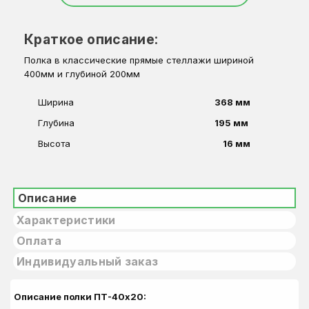
Краткое описание:
Полка в классические прямые стеллажи шириной
400мм и глубиной 200мм
Ширина
368 мм
Глубина
195 мм 
Высота
16 мм
Описание
Характеристики
Оплата
Индивидуальный заказ
Описание полки ПТ-40х20: