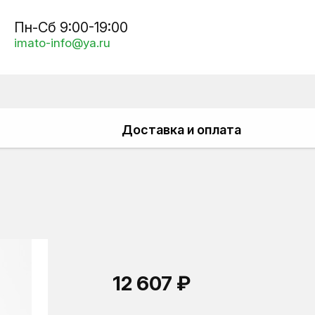
Пн-Сб 9:00-19:00
imato-info@ya.ru
Доставка и оплата
12 607 ₽