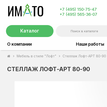
+7 (495) 150-75-47
+7 (495) 565-36-07
Каталог
О компании
Наши работы
Мебель в стиле "Лофт"
Стеллаж Лофт-АРТ 80-90
chevron_right
chevron_right
СТЕЛЛАЖ ЛОФТ-АРТ 80-90