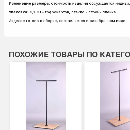
Изменение размера:
стоимость изделия обсуждается индиви
Упаковка
: ЛДСП - гофрокартон, стекло - стрейч пленка.
Изделие готово к сборке, поставляется в разобранном виде.
ПОХОЖИЕ ТОВАРЫ ПО КАТЕГ