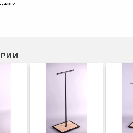
дуально.
ОРИИ