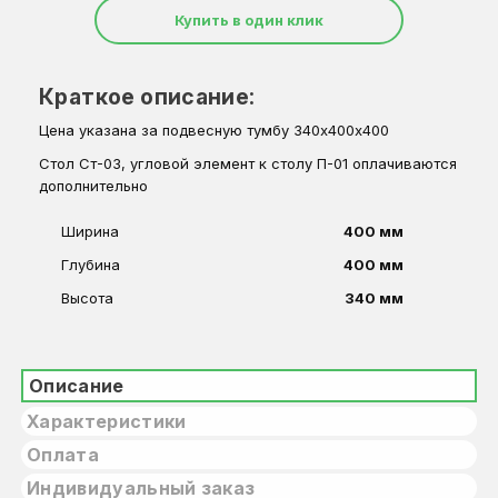
Купить в один клик
Краткое описание:
Цена указана за подвесную тумбу 340х400х400
Стол Ст-03, угловой элемент к столу П-01 оплачиваются
дополнительно
Ширина
400 мм
Глубина
400 мм
Высота
340 мм
Описание
Характеристики
Оплата
Индивидуальный заказ