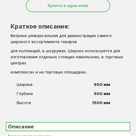
Купить в один клик
Краткое описание:
Витрина универсальная для демонстрации самого
широкого ассортимента товаров
для коллекций, в шоурумах. Широко используется для
изготовления отдельно стоящих павильонах, в торговых
центрах
комплексах и на торговых площадках.
Ширина
900 мм
Глубина
500 мм
Высота
1500 мм
Описание