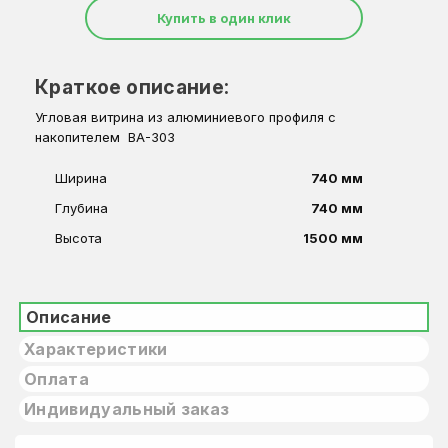
Купить в один клик
Краткое описание:
Угловая витрина из алюминиевого профиля с
накопителем ВА-303
Ширина
740 мм
Глубина
740 мм
Высота
1500 мм
Описание
Характеристики
Оплата
Индивидуальный заказ