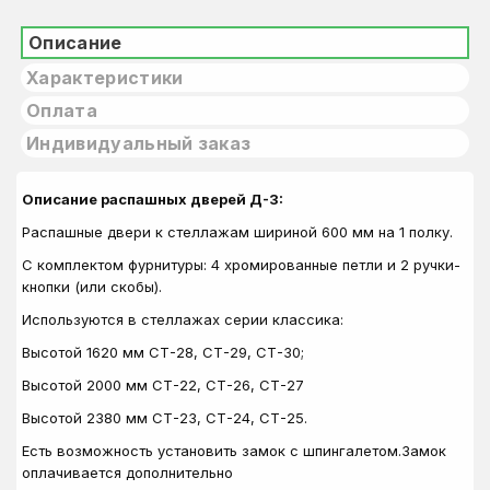
Описание
Характеристики
Оплата
Индивидуальный заказ
Описание распашных дверей Д-3:
Распашные двери к стеллажам шириной 600 мм на 1 полку.
С комплектом фурнитуры: 4 хромированные петли и 2 ручки-
кнопки (или скобы).
Используются в стеллажах серии классика:
Высотой 1620 мм СТ-28, СТ-29, СТ-30;
Высотой 2000 мм СТ-22,
СТ-26, СТ-27
Высотой 2380 мм СТ-23, СТ-24, СТ-25.
Есть возможность установить замок с шпингалетом.Замок
оплачивается дополнительно