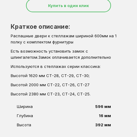
Купить в один клик
Краткое описание:
Распашные двери к стеллажам шириной 600мм на 1
полку с комплектом фурнитуры
Есть возможность установить замок с
шпингалетом.Замок оплачивается дополнительно
Используются в стеллажах серии классика:
Высотой 1620 мм СТ-28, СТ-29, СТ-30;
Высотой 2000 мм СТ-22,
СТ-26, СТ-27
Высотой 2380 мм СТ-23, СТ-24, СТ-25.
Ширина
596 мм
Глубина
16 мм
Высота
392 мм