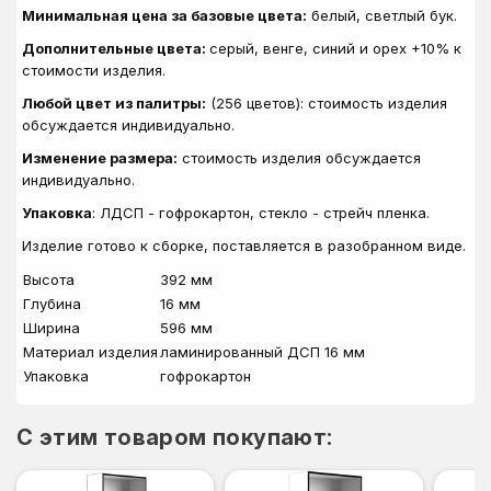
Минимальная цена за базовые цвета:
белый, светлый бук.
Дополнительные цвета:
серый, венге, синий и орех +10% к
стоимости изделия.
Любой цвет из палитры:
(256 цветов): стоимость изделия
обсуждается индивидуально.
Изменение размера:
стоимость изделия обсуждается
индивидуально.
Упаковка
: ЛДСП - гофрокартон, стекло - стрейч пленка.
Изделие готово к сборке, поставляется в разобранном виде.
Высота
392 мм
Глубина
16 мм
Ширина
596 мм
Материал изделия
ламинированный ДСП 16 мм
Упаковка
гофрокартон
C этим товаром покупают: