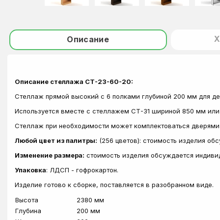
Х
Описание
Описание стеллажа СТ-23-60-20:
Стеллаж прямой высокий с 6 полками глубиной 200 мм для де
Используется вместе с стеллажем СТ-31 шириной 850 мм или 
Стеллаж при необходимости может комплектоваться дверями Д
Любой цвет из палитры:
(256 цветов): стоимость изделия об
Изменение размера:
стоимость изделия обсуждается индиви
Упаковка
: ЛДСП - гофрокартон.
Изделие готово к сборке, поставляется в разобранном виде.
Высота
2380 мм
Глубина
200 мм