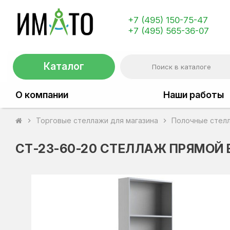
+7 (495) 150-75-47
+7 (495) 565-36-07
Каталог
О компании
Наши работы
Торговые стеллажи для магазина
Полочные стел
chevron_right
chevron_right
СТ-23-60-20 СТЕЛЛАЖ ПРЯМОЙ