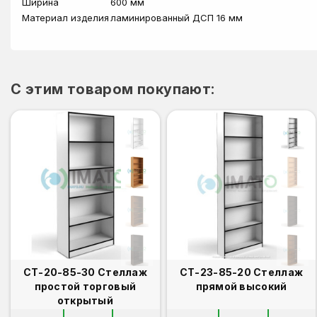
Ширина
600 мм
Материал изделия
ламинированный ДСП 16 мм
C этим товаром покупают:
СТ-20-85-30 Стеллаж
СТ-23-85-20 Стеллаж
простой торговый
прямой высокий
открытый