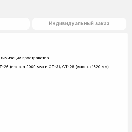
Индивидуальный заказ
птимизации пространства.
26 (высота 2000 мм) и СТ-31, СТ-28 (высота 1620 мм).