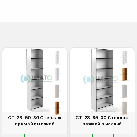
СТ-23-60-30 Стеллаж
СТ-23-85-30 Стеллаж
прямой высокий
прямой высокий