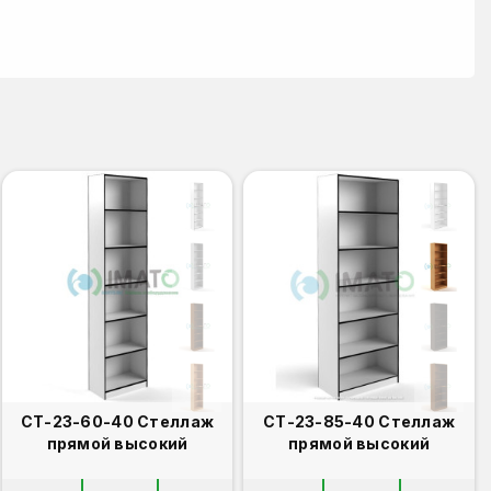
СТ-23-60-40 Стеллаж
СТ-23-85-40 Стеллаж
прямой высокий
прямой высокий