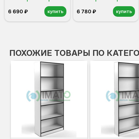
6 690 ₽
6 780 ₽
купить
купить
ПОХОЖИЕ ТОВАРЫ ПО КАТЕГ