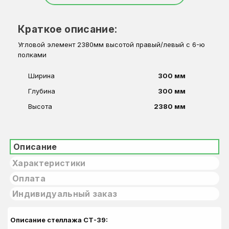
Краткое описание:
Угловой элемент 2380мм высотой правый/левый с 6-ю
полками
Ширина
300 мм
Глубина
300 мм
Высота
2380 мм
Описание
Характеристики
Оплата
Индивидуальный заказ
Описание стеллажа СТ-39: