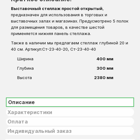
Выставочный стеллаж простой открытый
,
предназначен для использования в
торговых и
выставочных залах и магазинах. Предусмотрено 5 полок
для размещения товаров, в качестве шестой
применяется нижняя панель стеллажа.
Также в наличии мы предлагаем стеллаж глубиной 20 и
40 см. Артикул:Ст-23-40-20, Ст-23-40-40
Ширина
400 мм
Глубина
300 мм
Высота
2380 мм
Описание
Характеристики
Оплата
Индивидуальный заказ