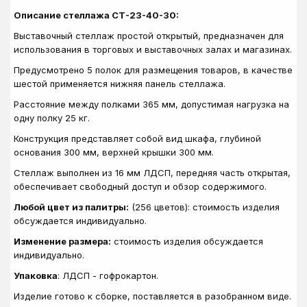
Описание стеллажа СТ-23-40-30:
Выставочный стеллаж простой открытый, предназначен для
использования в
торговых и выставочных залах и магазинах.
Предусмотрено 5 полок для размещения товаров, в качестве
шестой применяется нижняя панель стеллажа.
Расстояние между полками 365 мм, допустимая нагрузка на
одну полку 25 кг.
Конструкция представляет собой вид шкафа, глубиной
основания 300 мм, верхней крышки 300 мм.
Стеллаж выполнен из 16 мм ЛДСП, передняя часть открытая,
обеспечивает свободный доступ и обзор содержимого.
Любой цвет из палитры:
(256 цветов): стоимость изделия
обсуждается индивидуально.
Изменение размера:
стоимость изделия обсуждается
индивидуально.
Упаковка
: ЛДСП - гофрокартон.
Изделие готово к сборке, поставляется в разобранном виде.