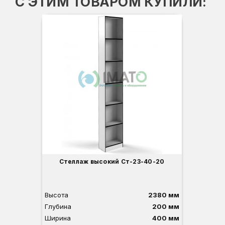
С ЭТИМ ТОВАРОМ КУПИЛИ:
Стеллаж высокий Ст-23-40-20
Высота
2380 мм
Глубина
200 мм
Ширина
400 мм