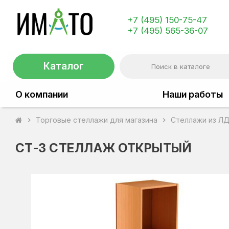
+7 (495) 150-75-47
+7 (495) 565-36-07
Каталог
О компании
Наши работы
Торговые стеллажи для магазина
Стеллажи из Л
chevron_right
chevron_right
СТ-3 СТЕЛЛАЖ ОТКРЫТЫЙ