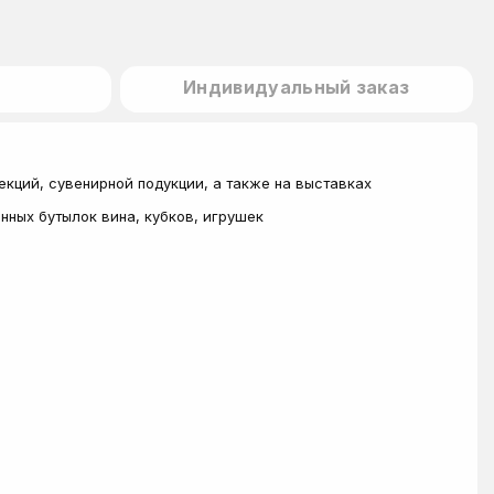
Индивидуальный заказ
кций, сувенирной подукции, а также на выставках
ных бутылок вина, кубков, игрушек