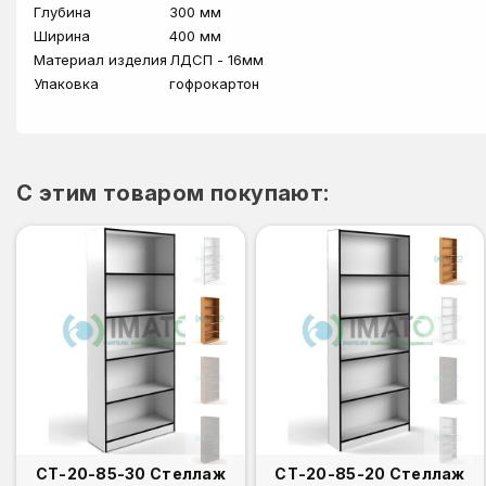
Глубина
300 мм
Ширина
400 мм
Материал изделия
ЛДСП - 16мм
Упаковка
гофрокартон
C этим товаром покупают:
СТ-20-85-30 Стеллаж
СТ-20-85-20 Стеллаж