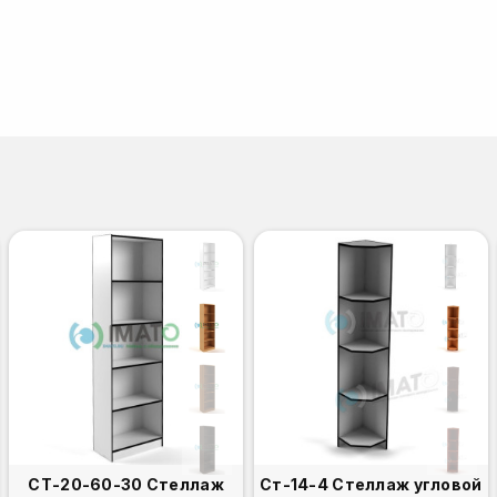
СТ-20-60-30 Стеллаж
Ст-14-4 Стеллаж угловой