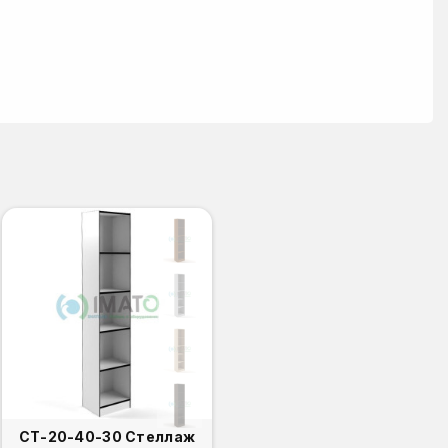
СТ-20-40-30 Стеллаж