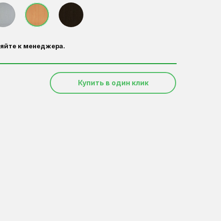
яйте к менеджера.
Купить в один клик