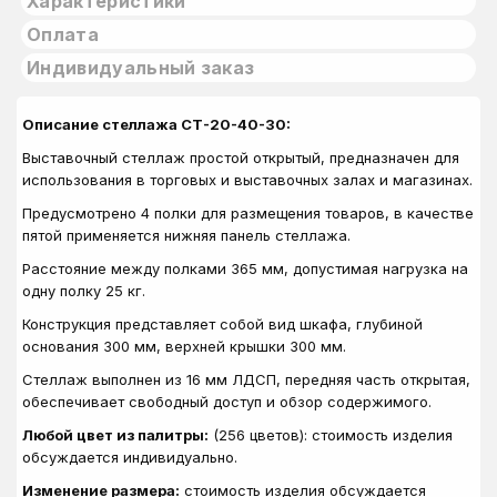
Характеристики
Оплата
Индивидуальный заказ
Описание стеллажа СТ-20-40-30:
Выставочный стеллаж простой открытый, предназначен для
использования в
торговых и выставочных залах и магазинах.
Предусмотрено 4 полки для размещения товаров, в качестве
пятой применяется нижняя панель стеллажа.
Расстояние между полками 365 мм, допустимая нагрузка на
одну полку 25 кг.
Конструкция представляет собой вид шкафа, глубиной
основания 300 мм, верхней крышки 300 мм.
Стеллаж выполнен из 16 мм ЛДСП, передняя часть открытая,
обеспечивает свободный доступ и обзор содержимого.
Любой цвет из палитры:
(256 цветов): стоимость изделия
обсуждается индивидуально.
Изменение размера:
стоимость изделия обсуждается