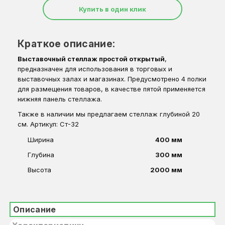
Купить в один клик
Краткое описание:
Выставочный стеллаж простой открытый
,
предназначен для использования в
торговых и
выставочных залах и магазинах. Предусмотрено 4 полки
для размещения товаров, в качестве пятой применяется
нижняя панель стеллажа.
Также в наличии мы предлагаем стеллаж глубиной 20
см. Артикул: Ст-32
Ширина
400 мм
Глубина
300 мм
Высота
2000 мм
Описание