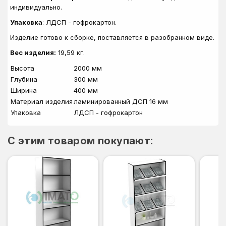
индивидуально.
Упаковка
: ЛДСП - гофрокартон.
Изделие готово к сборке, поставляется в разобранном виде.
Вес изделия:
19,59 кг.
Высота
2000 мм
Глубина
300 мм
Ширина
400 мм
Материал изделия
ламинированный ДСП 16 мм
Упаковка
ЛДСП - гофрокартон
C этим товаром покупают: