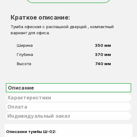
Краткое описание:
Тумба офисная с распашной дверцей , компактный
вариант для офиса.
Ширина
350 мм
Глубина
370 мм
Высота
740 мм
Описание
Характеристики
Оплата
Индивидуальный заказ
Описание тумбы Ш-02: