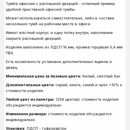
Тумба офисная с распашной дверцей - отличный пример
удобной приставной офисной тумбы.
Может использоваться самостоятельно, либо в составе
нескольких тумб на рабочем месте в офисе.
Имеет жёсткий корпус и одну полку внутри, наполнение
закрыто распашной дверцей.
Изделие выполнено из ЛДСП 16 мм, кромка торцевая 0,4 мм
ПВХ.
Есть возможность установки дополнительных ящиков и
дверц.
Минимальная цена за базовые цвета:
белый, светлый бук.
Дополнительные цвета:
серый, венге, синий и орех +10% к
стоимости изделия.
Любой цвет из палитры:
(256 цветов): стоимость изделия
обсуждается индивидуально.
Изменение размера:
стоимость изделия обсуждается
индивидуально.
Упаковка
: ЛДСП - гофрокартон.