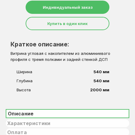
Индивидуальный заказ
Купить в один клик
Краткое описание:
Витрина угловая с накопителем из алюминиевого
профиля с тремя полками и задней стенкой ДСП
Ширина
540 мм
Глубина
540 мм
Высота
2000 мм
Описание
Характеристики
Оплата