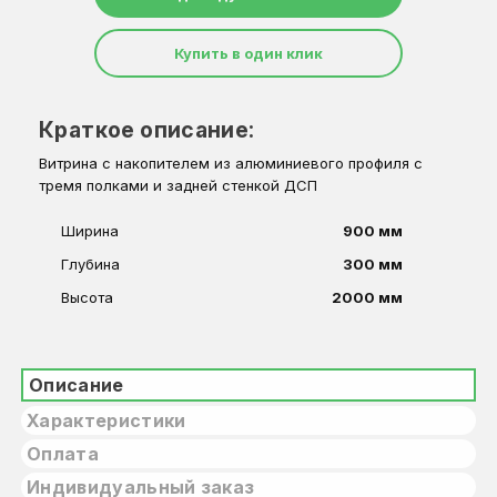
Купить в один клик
Краткое описание:
Витрина с накопителем из алюминиевого профиля с
тремя полками и задней стенкой ДСП
Ширина
900 мм
Глубина
300 мм
Высота
2000 мм
Описание
Характеристики
Оплата
Индивидуальный заказ