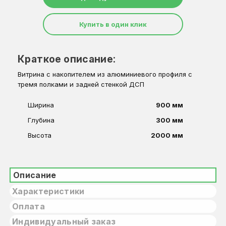
Купить в один клик
Краткое описание:
Витрина с накопителем из алюминиевого профиля с
тремя полками и задней стенкой ДСП
Ширина
900 мм
Глубина
300 мм
Высота
2000 мм
Описание
Характеристики
Оплата
Индивидуальный заказ