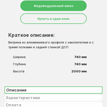
Индивидуальный заказ
Купить в один клик
Краткое описание:
Витрина из алюминиевого профиля с накопителем и с
тремя полками и задней стенкой ДСП
Ширина
740 мм
Глубина
740 мм
Высота
2000 мм
Описание
Характеристики
Оплата