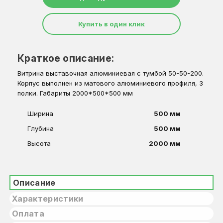
Купить в один клик
Краткое описание:
Витрина выставочная алюминиевая с тумбой 50-50-200.
Корпус выполнен из матового алюминиевого профиля, 3
полки. Габариты 2000*500*500 мм
Ширина
500 мм
Глубина
500 мм
Высота
2000 мм
Описание
Характеристики
Оплата