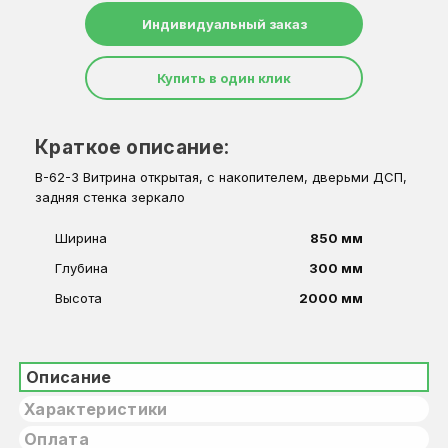
Индивидуальный заказ
Купить в один клик
Краткое описание:
В-62-З Витрина открытая, с накопителем, дверьми ДСП,
задняя стенка зеркало
Ширина
850 мм
Глубина
300 мм
Высота
2000 мм
Описание
Характеристики
Оплата