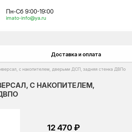
Пн-Сб 9:00-19:00
imato-info@ya.ru
Доставка и оплата
иверсал, с накопителем, дверьми ДСП, задняя стенка ДВПо
ВЕРСАЛ, С НАКОПИТЕЛЕМ,
ДВПО
12 470 ₽