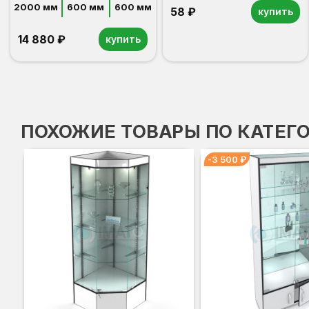
2000 мм
600 мм
600 мм
58 ₽
купить
14 880 ₽
купить
ПОХОЖИЕ ТОВАРЫ ПО КАТЕГ
-3 500 ₽