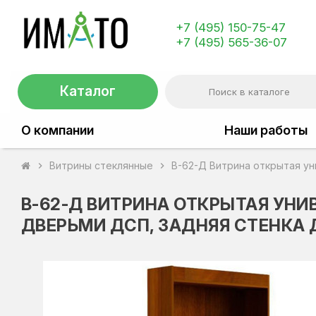
+7 (495) 150-75-47
+7 (495) 565-36-07
Каталог
О компании
Наши работы
Витрины стеклянные
В-62-Д Витрина открытая ун
chevron_right
chevron_right
В-62-Д ВИТРИНА ОТКРЫТАЯ УНИ
ДВЕРЬМИ ДСП, ЗАДНЯЯ СТЕНКА 