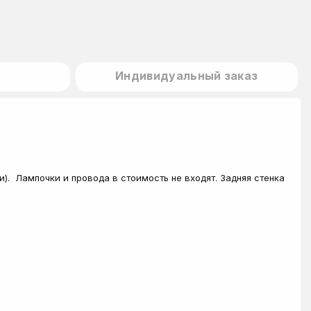
Индивидуальный заказ
). Лампочки и провода в стоимость не входят. Задняя стенка