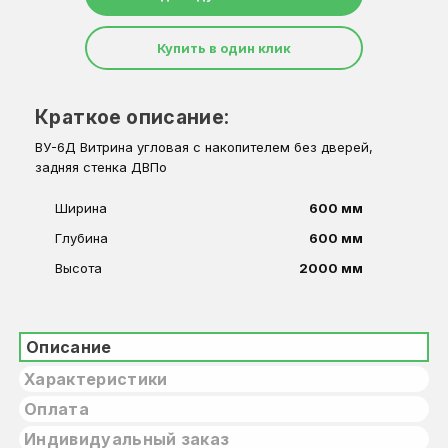
Купить в один клик
Краткое описание:
ВУ-6Д Витрина угловая с накопителем без дверей,
задняя стенка ДВПо
Ширина
600 мм
Глубина
600 мм
Высота
2000 мм
Описание
Характеристики
Оплата
Индивидуальный заказ