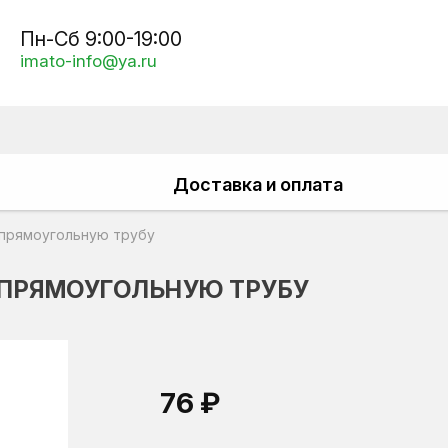
Пн-Сб 9:00-19:00
imato-info@ya.ru
Доставка и оплата
 прямоугольную трубу
 ПРЯМОУГОЛЬНУЮ ТРУБУ
76 ₽