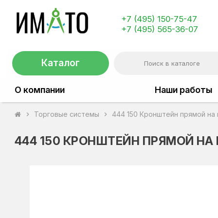
+7 (495) 150-75-47
+7 (495) 565-36-07
Каталог
О компании
Наши работы
Торговые системы
444 150 Кронштейн прямой на
chevron_right
chevron_right
444 150 КРОНШТЕЙН ПРЯМОЙ НА