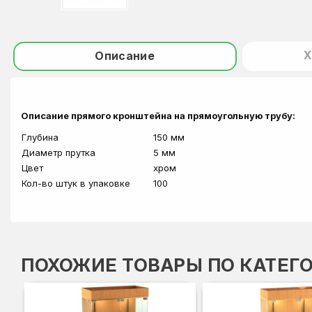
Х
Описание
Описание прямого кронштейна на прямоугольную трубу:
Глубина
150 мм
Диаметр прутка
5 мм
Цвет
хром
Кол-во штук в упаковке
100
ПОХОЖИЕ ТОВАРЫ ПО КАТЕГ