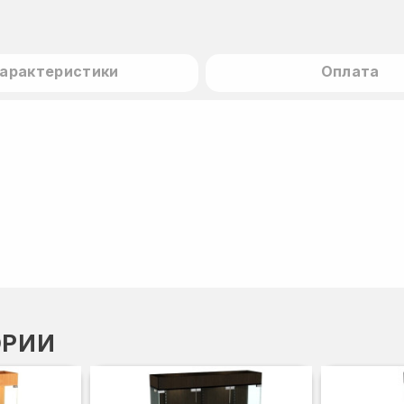
арактеристики
Оплата
ОРИИ