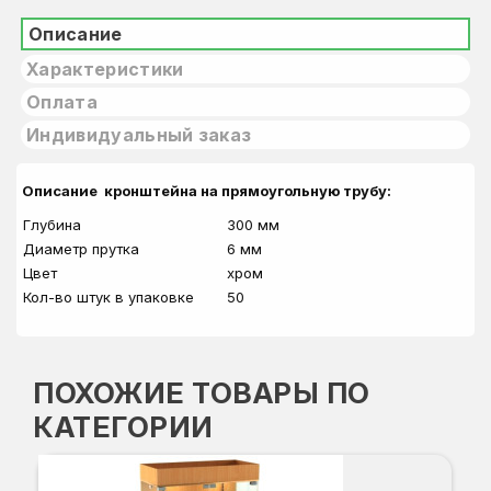
Описание
Характеристики
Оплата
Индивидуальный заказ
Описание кронштейна на прямоугольную трубу:
Глубина
300 мм
Диаметр прутка
6 мм
Цвет
хром
Кол-во штук в упаковке
50
ПОХОЖИЕ ТОВАРЫ ПО
КАТЕГОРИИ