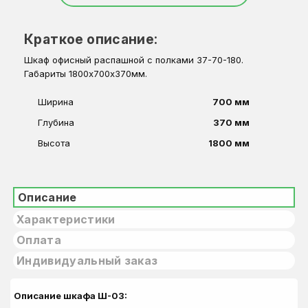
Краткое описание:
Шкаф офисный распашной с полками 37-70-180.
Габариты 1800х700х370мм.
Ширина
700 мм
Глубина
370 мм
Высота
1800 мм
Описание
Характеристики
Оплата
Индивидуальный заказ
Описание шкафа Ш-03: