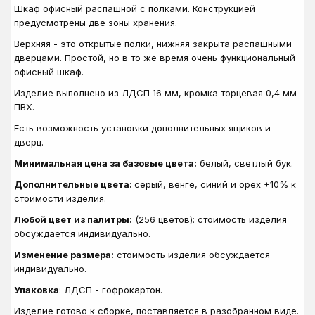
Шкаф офисный распашной с полками. Конструкцией
предусмотрены две зоны хранения.
Верхняя - это открытые полки, нижняя закрыта распашными
дверцами. Простой, но в то же время очень функциональный
офисный шкаф.
Изделие выполнено из ЛДСП 16 мм, кромка торцевая 0,4 мм
ПВХ.
Есть возможность установки дополнительных ящиков и
дверц.
Минимальная цена за базовые цвета:
белый, светлый бук.
Дополнительные цвета:
серый, венге, синий и орех +10% к
стоимости изделия.
Любой цвет из палитры:
(256 цветов): стоимость изделия
обсуждается индивидуально.
Изменение размера:
стоимость изделия обсуждается
индивидуально.
Упаковка
: ЛДСП - гофрокартон.
Изделие готово к сборке, поставляется в разобранном виде.