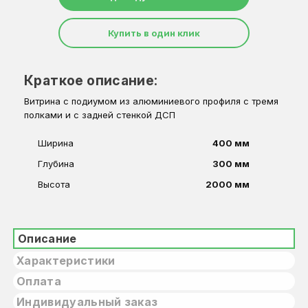
Купить в один клик
Краткое описание:
Витрина с подиумом из алюминиевого профиля с тремя
полками и с задней стенкой ДСП
Ширина
400 мм
Глубина
300 мм
Высота
2000 мм
Описание
Характеристики
Оплата
Индивидуальный заказ