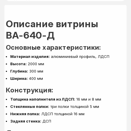
Описание витрины
ВА-640-Д
Основные характеристики:
Материал изделия:
алюминиевый профиль, ЛДСП
Высота:
2000 мм
Глубина:
300 мм
Ширина:
400 мм
Конструкция:
Толщина наполнителя из ЛДСП:
16 мм и 8 мм
Стеклянные полки:
три полки толщиной 5 мм
Нижняя полка:
ЛДСП толщиной 16 мм
Задняя стенка:
ДСП