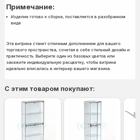
Примечание:
Изделие готово к сборке, поставляется в разобранном
виде
Эта витрина станет отличным дополнением для вашего
торгового пространства, сочетая в себе стильный дизайн и
практичность. Выберите один из базовых цветов или
закажите индивидуальную расцветку, чтобы витрина
идеально вписалась в интерьер вашего магазина.
C этим товаром покупают: