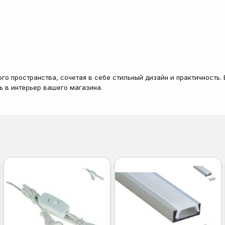
го пространства, сочетая в себе стильный дизайн и практичность.
ь в интерьер вашего магазина.