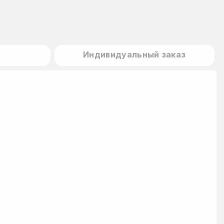
Индивидуальный заказ