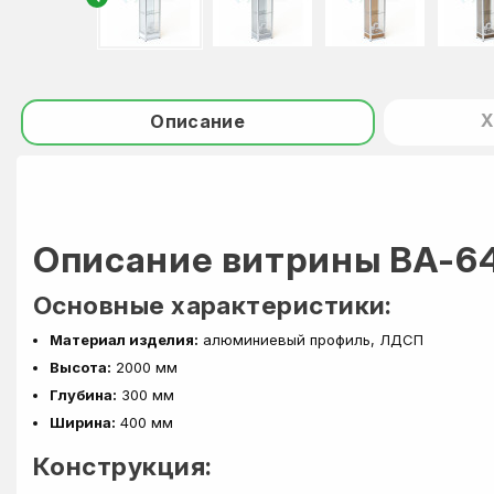
Х
Описание
Описание витрины ВА-6
Основные характеристики:
Материал изделия:
алюминиевый профиль, ЛДСП
Высота:
2000 мм
Глубина:
300 мм
Ширина:
400 мм
Конструкция: