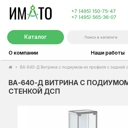
+7 (495) 150-75-47
+7 (495) 565-36-07
Каталог
О компании
Наши работы
ВА-640-Д Витрина с подиумом из профиля с задней 
chevron_right
ВА-640-Д ВИТРИНА С ПОДИУМОМ
СТЕНКОЙ ДСП