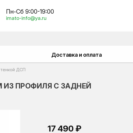
Пн-Сб 9:00-19:00
imato-info@ya.ru
Доставка и оплата
стенкой ДСП
 ИЗ ПРОФИЛЯ С ЗАДНЕЙ
17 490 ₽