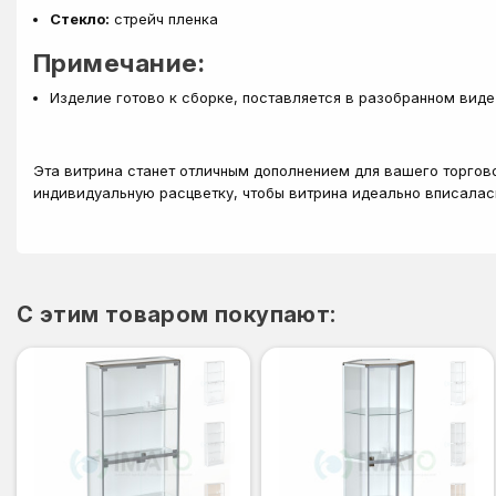
Стекло:
стрейч пленка
Примечание:
Изделие готово к сборке, поставляется в разобранном виде
Эта витрина станет отличным дополнением для вашего торгово
индивидуальную расцветку, чтобы витрина идеально вписалас
C этим товаром покупают: