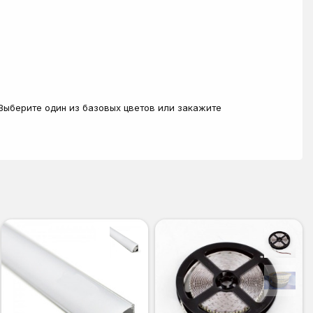
 Выберите один из базовых цветов или закажите