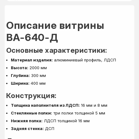
Описание витрины
ВА-640-Д
Основные характеристики:
Материал изделия:
алюминиевый профиль, ЛДСП
Высота:
2000 мм
Глубина:
300 мм
Ширина:
400 мм
Конструкция:
Толщина наполнителя из ЛДСП:
16 мм и 8 мм
Стеклянные полки:
три полки толщиной 5 мм
Нижняя полка:
ЛДСП толщиной 16 мм
Задняя стенка:
ДСП