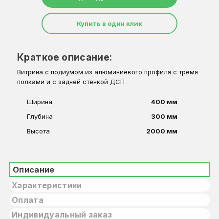
Купить в один клик
Краткое описание:
Витрина с подиумом из алюминиевого профиля с тремя
полками и с задней стенкой ДСП
Ширина
400 мм
Глубина
300 мм
Высота
2000 мм
Описание
Характеристики
Оплата
Индивидуальный заказ