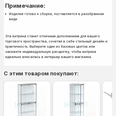
Примечание:
Изделие готово к сборке, поставляется в разобранном
виде
Эта витрина станет отличным дополнением для вашего
торгового пространства, сочетая в себе стильный дизайн и
практичность. Выберите один из базовых цветов или
закажите индивидуальную расцветку, чтобы витрина
идеально вписалась в интерьер вашего магазина.
C этим товаром покупают: