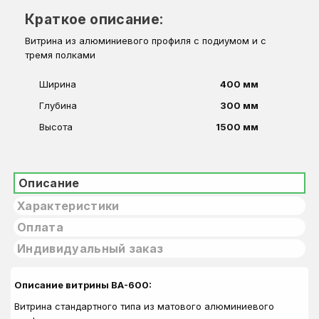
Краткое описание:
Витрина из алюминиевого профиля с подиумом и с
тремя полками
Ширина
400 мм
Глубина
300 мм
Высота
1500 мм
Описание
Характеристики
Оплата
Индивидуальный заказ
Описание витрины ВА-600:
Витрина стандартного типа из матового алюминиевого