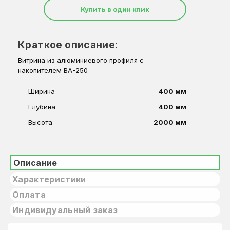
Купить в один клик
Краткое описание:
Витрина из алюминиевого профиля с
накопителем ВА-250
Ширина
400 мм
Глубина
400 мм
Высота
2000 мм
Описание
Характеристики
Оплата
Индивидуальный заказ