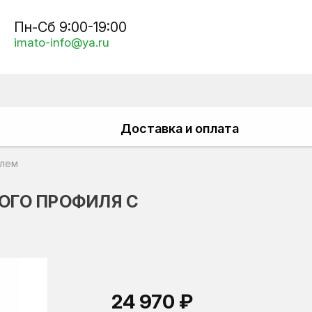
Пн-Сб 9:00-19:00
imato-info@ya.ru
Доставка и оплата
елем
ОГО ПРОФИЛЯ С
24 970 ₽