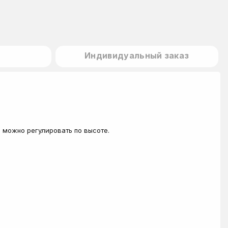
Индивидуальный заказ
е можно регулировать по высоте.