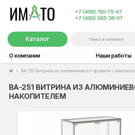
+7 (495) 150-75-47
+7 (495) 565-36-07
Каталог
О компании
Наши работы
ВА-251 Витрина из алюминиевого профиля с накопит
chevron_right
ВА-251 ВИТРИНА ИЗ АЛЮМИНИЕВ
НАКОПИТЕЛЕМ