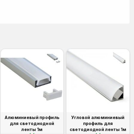
Алюминиевый профиль
Угловой алюминиевый
для светодиодной
профиль для
ленты 1м
светодиодной ленты 1м