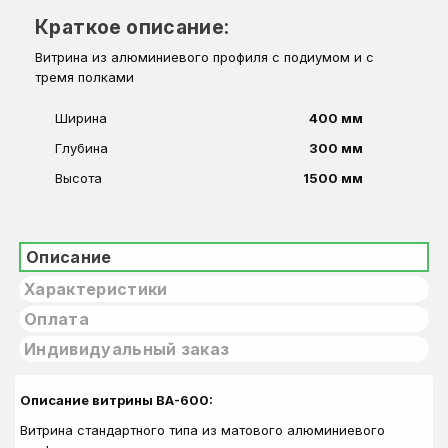
Краткое описание:
Витрина из алюминиевого профиля с подиумом и с
тремя полками
Ширина
400 мм
Глубина
300 мм
Высота
1500 мм
Описание
Характеристики
Оплата
Индивидуальный заказ
Описание витрины ВА-600:
Витрина стандартного типа из матового алюминиевого