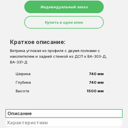
Индивидуальный заказ
Купить в один клик
Краткое описание:
Витрина угловая из профиля с двумя полками с
накопителем и задней стенкой из ДСП к ВА-303-Д,
ВА-331-Д
Ширина
740 мм
Глубина
740 мм
Высота
1500 мм
Описание
Характеристики