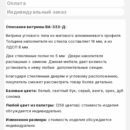
Оплата
Индивидуальный заказ
Описание витрины ВА-333-Д:
Витрина углового типа из матового алюминиевого профиля.
Толщина наполнителя из стекла составляет 16 мм, а из
ЛДСП 8 мм.
Две стеклянные полки по 5 мм. Двери накопителя
распашные с замком. Данная мебель дает возмость
установить к нему любые дополнительные секции.
Благодаря стеклянным дверям и угловому расположению,
покупатель сможет рассмотреть товар более детально.
Базовые цвета:
белый, светлый бук, серый, венге, орех, дуб
сонома.
Любой цвет из палитры:
(256 цветов): стоимость изделия
обсуждается индивидуально.
Изменение размера:
стоимость изделия обсуждается
индивидуально.