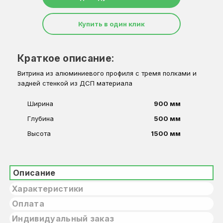
Купить в один клик
Краткое описание:
Витрина из алюминиевого профиля с тремя полками и
задней стенкой из ДСП материала
Ширина
900 мм
Глубина
500 мм
Высота
1500 мм
Описание
Характеристики
Оплата
Индивидуальный заказ