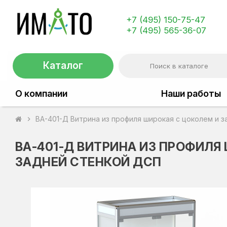
+7 (495) 150-75-47
+7 (495) 565-36-07
Каталог
О компании
Наши работы
ВА-401-Д Витрина из профиля широкая с цоколем и 
chevron_right
ВА-401-Д ВИТРИНА ИЗ ПРОФИЛЯ
ЗАДНЕЙ СТЕНКОЙ ДСП