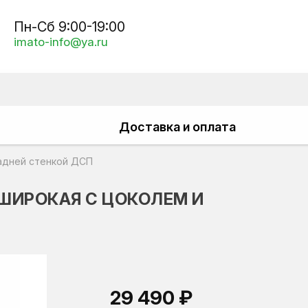
Пн-Сб 9:00-19:00
imato-info@ya.ru
Доставка и оплата
задней стенкой ДСП
 ШИРОКАЯ С ЦОКОЛЕМ И
29 490 ₽