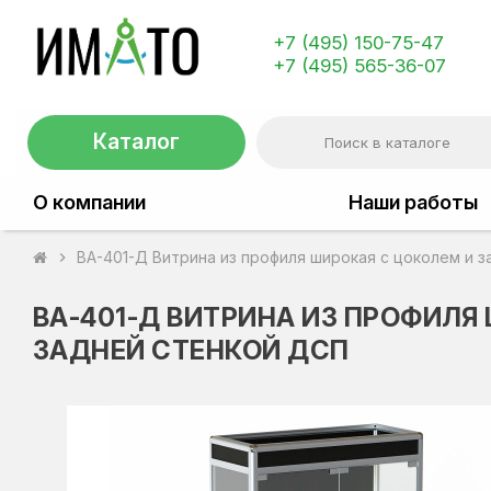
+7 (495) 150-75-47
+7 (495) 565-36-07
Каталог
О компании
Наши работы
ВА-401-Д Витрина из профиля широкая с цоколем и 
chevron_right
ВА-401-Д ВИТРИНА ИЗ ПРОФИЛЯ
ЗАДНЕЙ СТЕНКОЙ ДСП