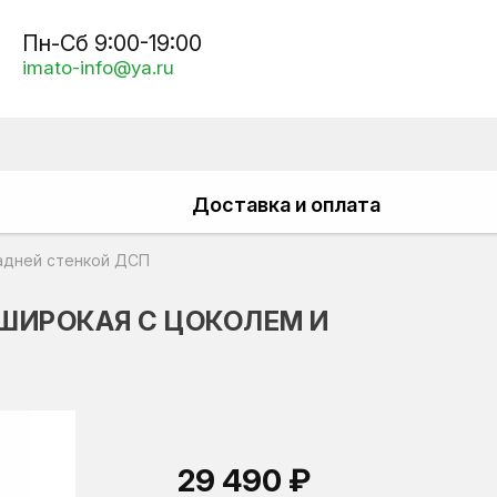
Пн-Сб 9:00-19:00
imato-info@ya.ru
Доставка и оплата
задней стенкой ДСП
 ШИРОКАЯ С ЦОКОЛЕМ И
29 490 ₽