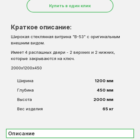
Купить в один клик
Краткое описание:
Широкая стеклянная витрина "В-53" с оригинальным
внешним видом.
Имеет 4 распашных двери - 2 верхних и 2 нижних,
которые закрываются на ключ.
2000х1200х450
Ширина
1200 мм
Глубина
450 мм
Высота
2000 мм
Вес изделия
65 кг
Описание