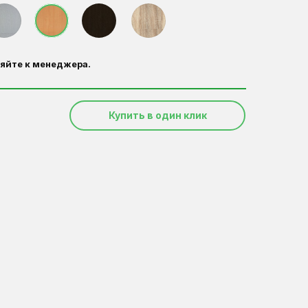
яйте к менеджера.
Купить в один клик