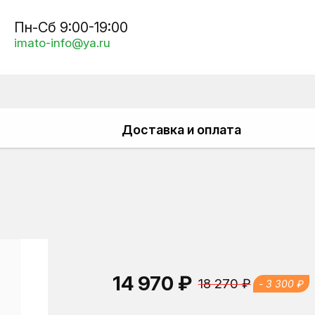
Пн-Сб 9:00-19:00
imato-info@ya.ru
Доставка и оплата
14 970 ₽
18 270 ₽
- 3 300 ₽