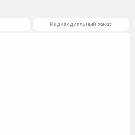
Индивидуальный заказ