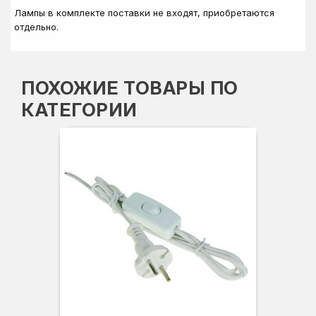
Лампы в комплекте поставки не входят, приобретаются
отдельно.
ПОХОЖИЕ ТОВАРЫ ПО
КАТЕГОРИИ