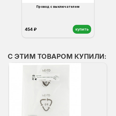
Провод с выключателем
454 ₽
купить
С ЭТИМ ТОВАРОМ КУПИЛИ: