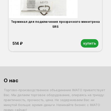
Терминал для подключения прозрачного минитрека
SRS
514 ₽
купить
О нас
Торгово-производственное объединение IMATO приветствует
Вас. Мы делаем торговое оборудование, опираясь на триаду:
практичность, прочность, цена. Не задерживаем Вас ни
минутой больше: время-деньги. Начинайте бизнес с IMATO
прямо сейчас!