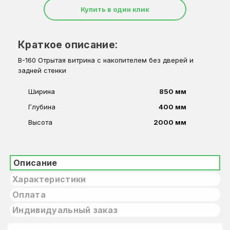
Купить в один клик
Краткое описание:
В-160 Отрытая витрина с накопителем без дверей и
задней стенки
Ширина
850 мм
Глубина
400 мм
Высота
2000 мм
Описание
Характеристики
Оплата
Индивидуальный заказ