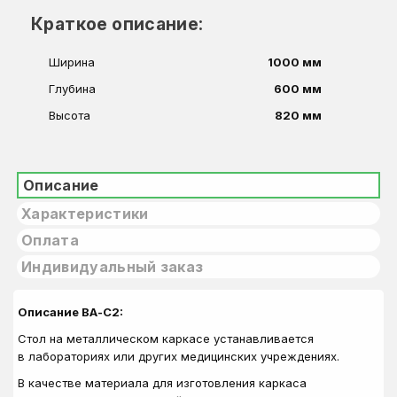
Краткое описание:
Ширина
1000 мм
Глубина
600 мм
Высота
820 мм
Описание
Характеристики
Оплата
Индивидуальный заказ
Описание ВА-С2:
Стол на металлическом каркасе устанавливается
в лабораториях или других медицинских учреждениях.
В качестве материала для изготовления каркаса