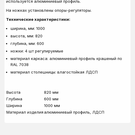
используется алюминиевый профиль.
На ножках установлены опоры-регуляторы.
Технические характеристики:
ширина, мм: 1000
высота, мм: 820
глубина, мм: 600
ножки: 4 шт регулируемые
материал каркаса: алюминиевый профиль крашеный по
RAL 7038
материал столешницы: влагостойкая ЛДСП
Высота
820 мм
Глубина
600 мм
Ширина
1000 мм
Материал изделия
алюминиевый профиль, ЛДСП