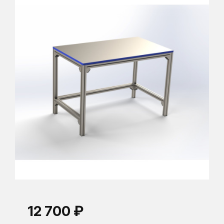
12 700 ₽