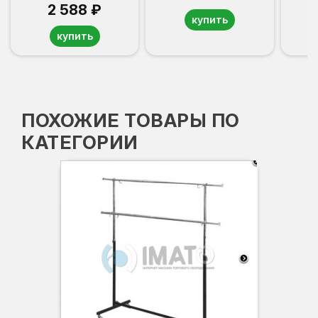
2 588 ₽
купить
купить
ПОХОЖИЕ ТОВАРЫ ПО
КАТЕГОРИИ