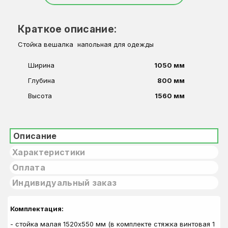
Краткое описание:
Стойка вешалка напольная для одежды
Ширина
1050 мм
Глубина
800 мм
Высота
1560 мм
Описание
Характеристики
Оплата
Индивидуальный заказ
Комплектация:
- стойка малая 1520х550 мм (в комплекте стяжка винтовая 1