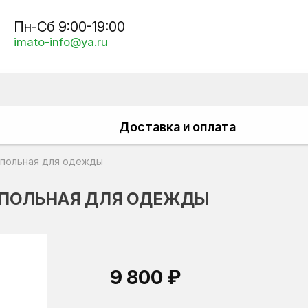
Пн-Сб 9:00-19:00
imato-info@ya.ru
Доставка и оплата
апольная для одежды
АПОЛЬНАЯ ДЛЯ ОДЕЖДЫ
9 800 ₽