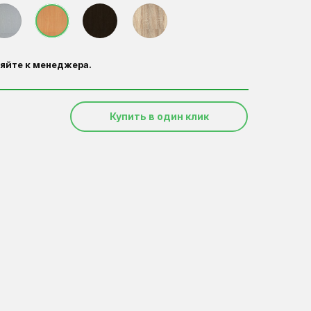
яйте к менеджера.
Купить в один клик