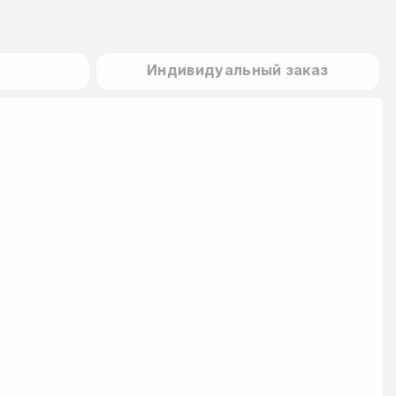
Индивидуальный заказ