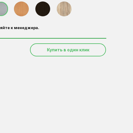
яйте к менеджера.
Купить в один клик