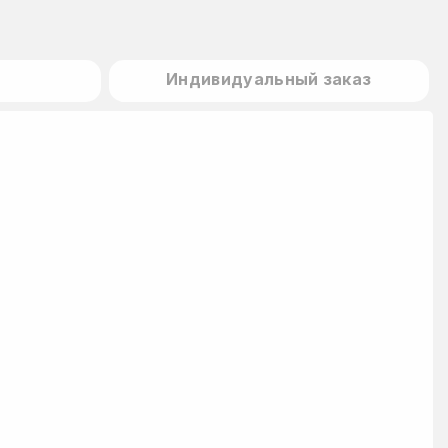
Индивидуальный заказ