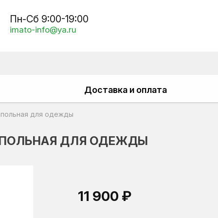
Пн-Сб 9:00-19:00
imato-info@ya.ru
Доставка и оплата
напольная для одежды
АПОЛЬНАЯ ДЛЯ ОДЕЖДЫ
11 900 ₽