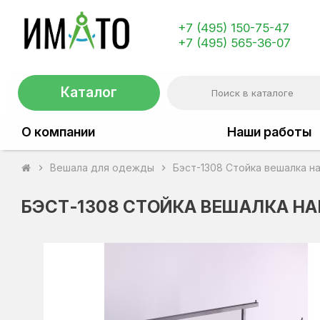
+7 (495) 150-75-47
+7 (495) 565-36-07
Каталог
О компании
Наши работы
Вешала для одежды
Бэст-1308 Стойка вешалка 
chevron_right
chevron_right
БЭСТ-1308 СТОЙКА ВЕШАЛКА Н