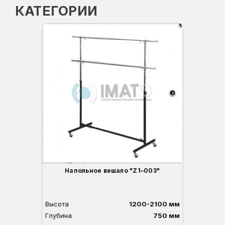
КАТЕГОРИИ
Напольное вешало "Z1–003"
Высота
1200-2100 мм
Глубина
750 мм