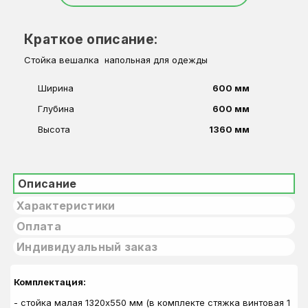
Краткое описание:
Стойка вешалка напольная для одежды
Ширина
600 мм
Глубина
600 мм
Высота
1360 мм
Описание
Характеристики
Оплата
Индивидуальный заказ
Комплектация:
- стойка малая 1320х550 мм (в комплекте стяжка винтовая 1